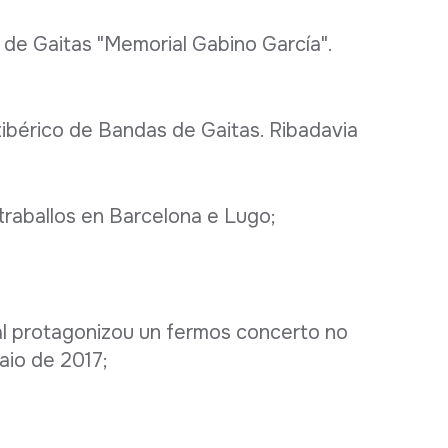
 de Gaitas "Memorial Gabino García".
tibérico de Bandas de Gaitas. Ribadavia
traballos en Barcelona e Lugo;
l protagonizou un fermos concerto no
aio de 2017;