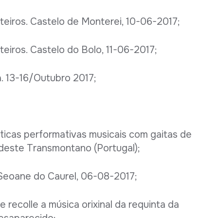
iteiros. Castelo de Monterei, 10-06-2017;
teiros. Castelo do Bolo, 11-06-2017;
. 13-16/Outubro 2017;
áticas performativas musicais com gaitas de
rdeste Transmontano (Portugal);
 Seoane do Caurel, 06-08-2017;
e recolle a música orixinal da requinta da