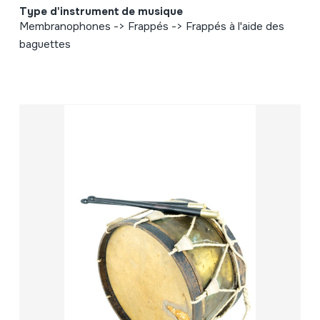
Type d'instrument de musique
Membranophones -> Frappés -> Frappés à l'aide des
baguettes