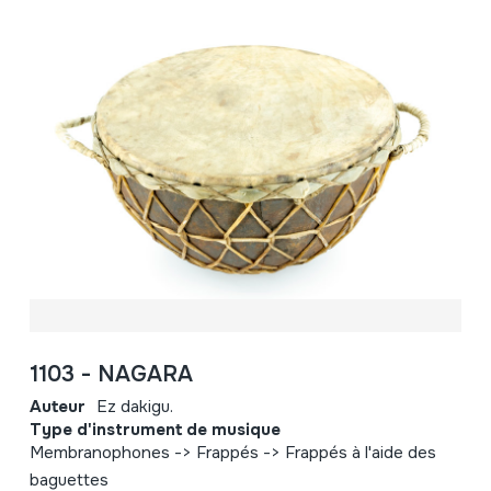
1103 - NAGARA
Auteur
Ez dakigu.
Type d'instrument de musique
Membranophones -> Frappés -> Frappés à l'aide des
baguettes