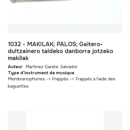
1032 - MAKILAK; PALOS; Gaitero-
dultzainero taldeko danborra jotzeko
makilak
Auteur
Martinez Garate, Salvador
Type d'instrument de musique
Membranophones -> Frappés -> Frappés à l'aide des
baguettes