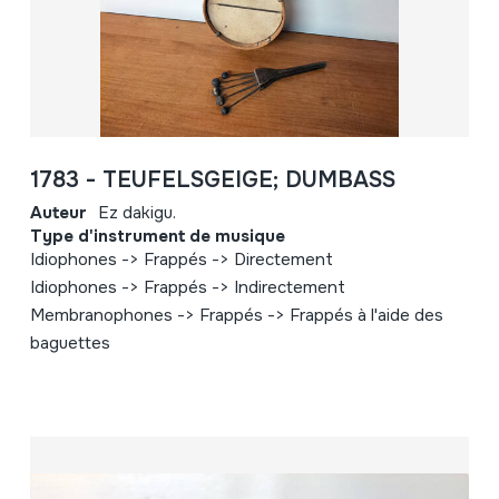
1783 - TEUFELSGEIGE; DUMBASS
Auteur
Ez dakigu.
Type d'instrument de musique
Idiophones -> Frappés -> Directement
Idiophones -> Frappés -> Indirectement
Membranophones -> Frappés -> Frappés à l'aide des
baguettes