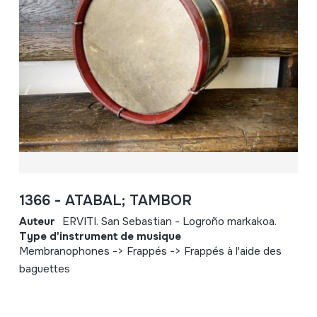
1366 - ATABAL; TAMBOR
Auteur
ERVITI. San Sebastian - Logroño markakoa.
Type d'instrument de musique
Membranophones -> Frappés -> Frappés à l'aide des
baguettes