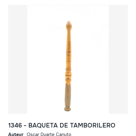
1346 - BAQUETA DE TAMBORILERO
Auteur
Oscar Duarte Canuto