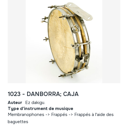
1023 - DANBORRA; CAJA
Auteur
Ez dakigu.
Type d'instrument de musique
Membranophones -> Frappés -> Frappés à l'aide des
baguettes