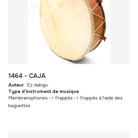
1464 - CAJA
Auteur
Ez dakigu.
Type d'instrument de musique
Membranophones -> Frappés -> Frappés à l'aide des
baguettes