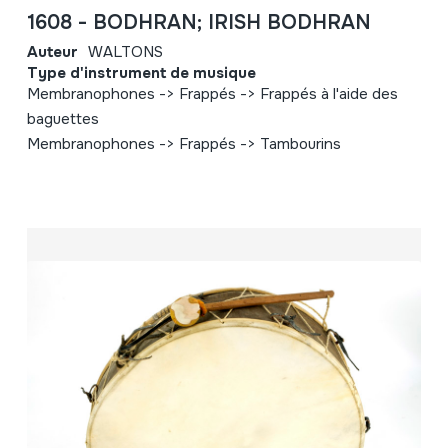
1608 - BODHRAN; IRISH BODHRAN
Auteur
WALTONS
Type d'instrument de musique
Membranophones -> Frappés -> Frappés à l'aide des
baguettes
Membranophones -> Frappés -> Tambourins