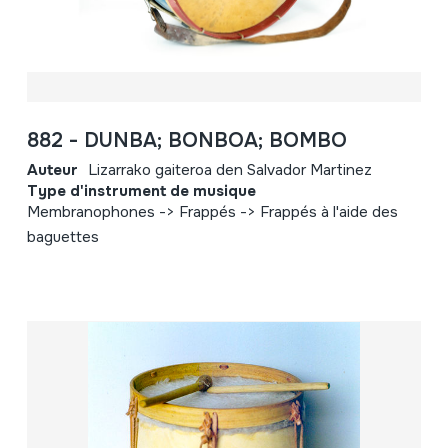
882 - DUNBA; BONBOA; BOMBO
Auteur
Lizarrako gaiteroa den Salvador Martinez
Type d'instrument de musique
Membranophones -> Frappés -> Frappés à l'aide des
baguettes