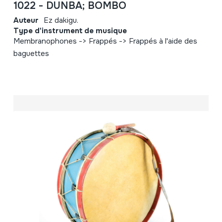
1022 - DUNBA; BOMBO
Auteur
Ez dakigu.
Type d'instrument de musique
Membranophones -> Frappés -> Frappés à l'aide des
baguettes