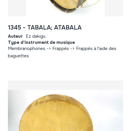
1345 - TABALA; ATABALA
Auteur
Ez dakigu.
Type d'instrument de musique
Membranophones -> Frappés -> Frappés à l'aide des
baguettes