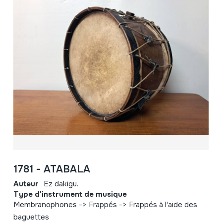
1781 - ATABALA
Auteur
Ez dakigu.
Type d'instrument de musique
Membranophones -> Frappés -> Frappés à l'aide des
baguettes