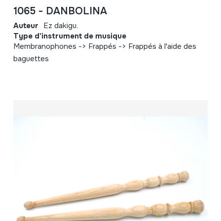
1065 - DANBOLINA
Auteur
Ez dakigu.
Type d'instrument de musique
Membranophones -> Frappés -> Frappés à l'aide des
baguettes