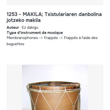
1253 - MAKILA; Txistulariaren danbolina
jotzeko makila
Auteur
Ez dakigu.
Type d'instrument de musique
Membranophones -> Frappés -> Frappés à l'aide des
baguettes