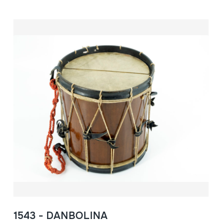
1543 - DANBOLINA