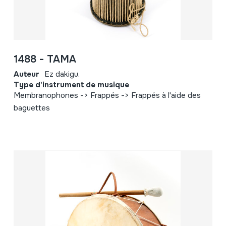
1488 - TAMA
Auteur
Ez dakigu.
Type d'instrument de musique
Membranophones -> Frappés -> Frappés à l'aide des
baguettes