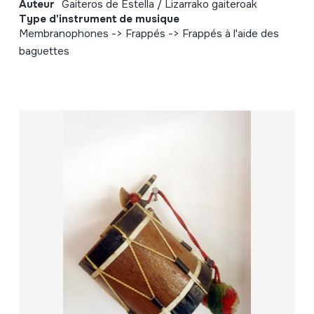
Auteur
Gaiteros de Estella / Lizarrako gaiteroak
Type d'instrument de musique
Membranophones -> Frappés -> Frappés à l'aide des
baguettes