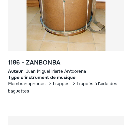
1186 - ZANBONBA
Auteur
Juan Miguel Iriarte Antxorena
Type d'instrument de musique
Membranophones -> Frappés -> Frappés à l'aide des
baguettes