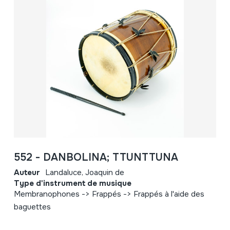
552 - DANBOLINA; TTUNTTUNA
Auteur
Landaluce, Joaquin de
Type d'instrument de musique
Membranophones -> Frappés -> Frappés à l'aide des
baguettes