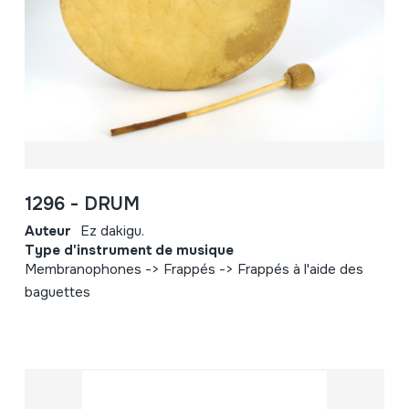
1296 - DRUM
Auteur
Ez dakigu.
Type d'instrument de musique
Membranophones -> Frappés -> Frappés à l'aide des
baguettes