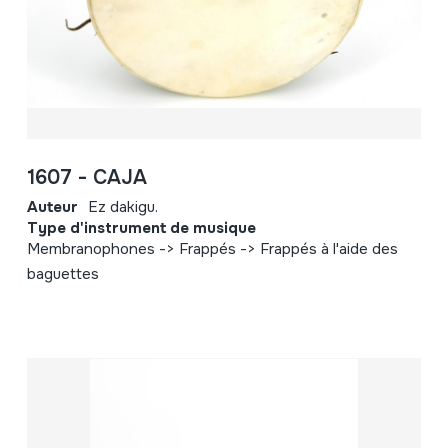
1607 - CAJA
Auteur
Ez dakigu.
Type d'instrument de musique
Membranophones -> Frappés -> Frappés à l'aide des
baguettes