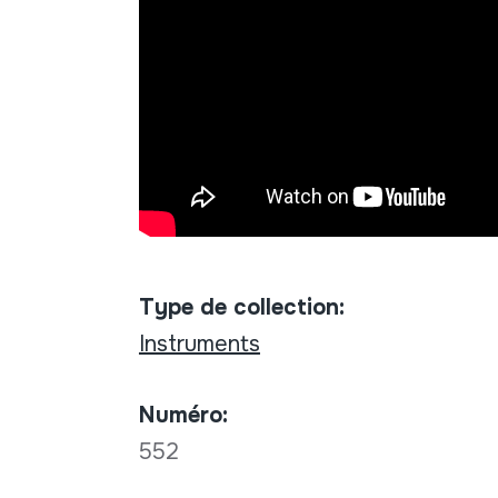
Type de collection:
Instruments
Numéro:
552