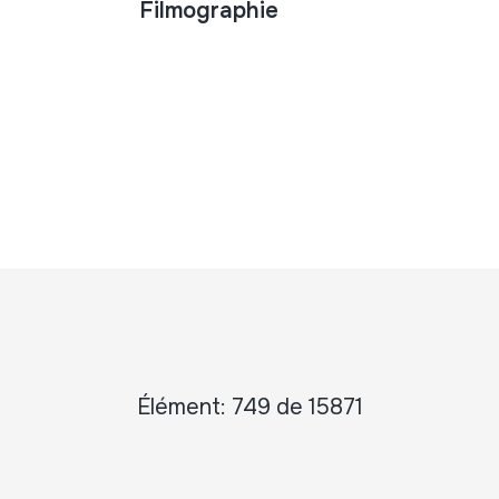
Filmographie
Élément: 749 de 15871