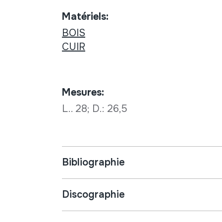
Matériels:
BOIS
CUIR
Mesures:
L.. 28; D.: 26,5
Bibliographie
Discographie