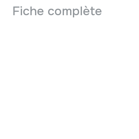
Fiche complète