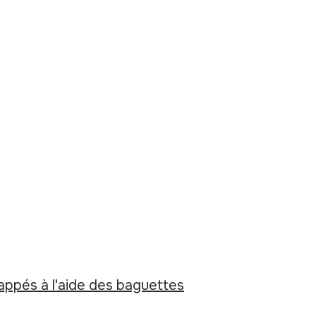
appés à l'aide des baguettes