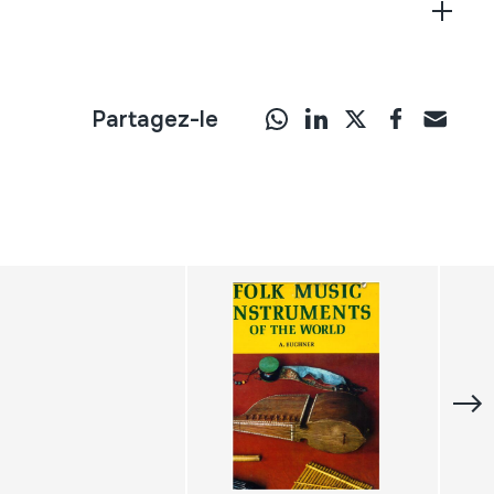
Partagez-le