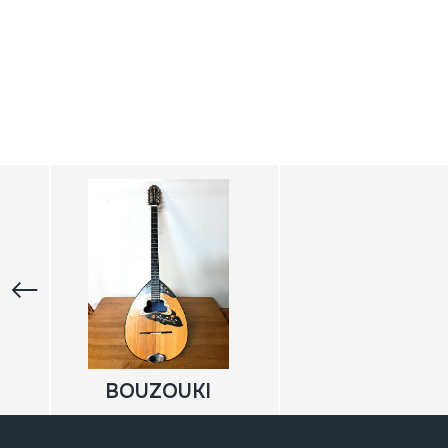
BOUZOUKI