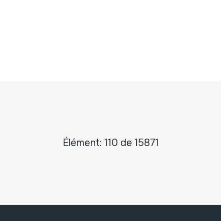
Élément: 110 de 15871