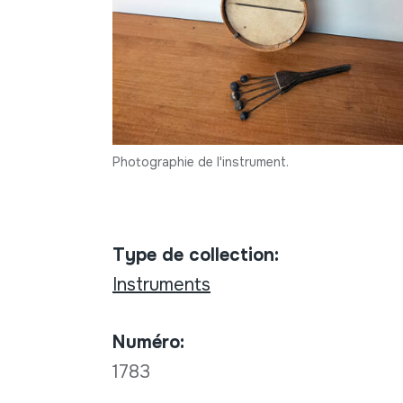
Photographie de l'instrument.
Type de collection:
Instruments
Numéro:
1783