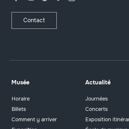
Contact
Musée
Actualité
Horaire
Journées
Billets
Concerts
Comment y arriver
Exposition itinéra