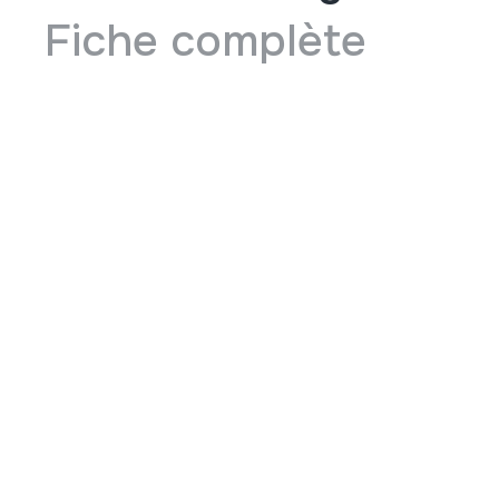
Fiche complète