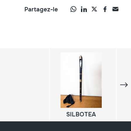
Partagez-le
SILBOTEA