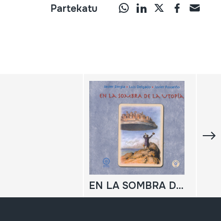
Partekatu
EN LA SOMBRA DE LA UTOPÍA