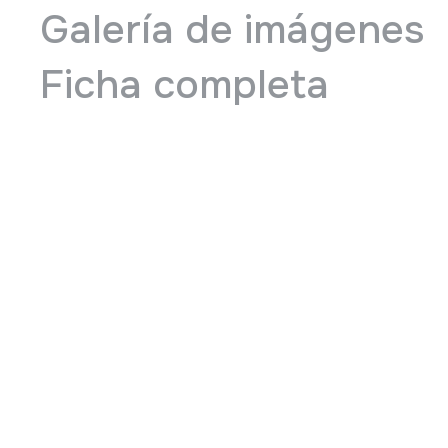
Galería de imágenes
Ficha completa