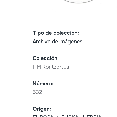
Tipo de colección:
Archivo de imágenes
Colección:
HM Kontzertua
Número:
532
Origen: