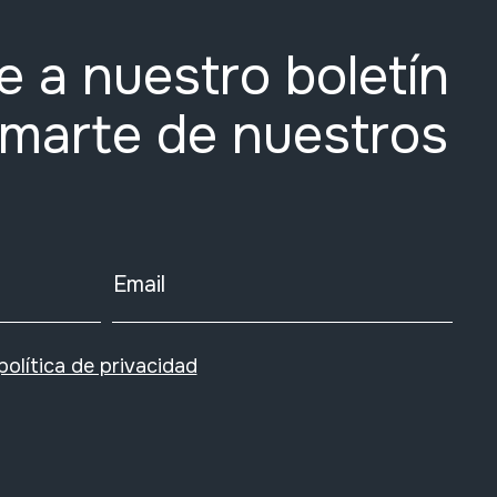
e a nuestro boletín
rmarte de nuestros
Email
política de privacidad