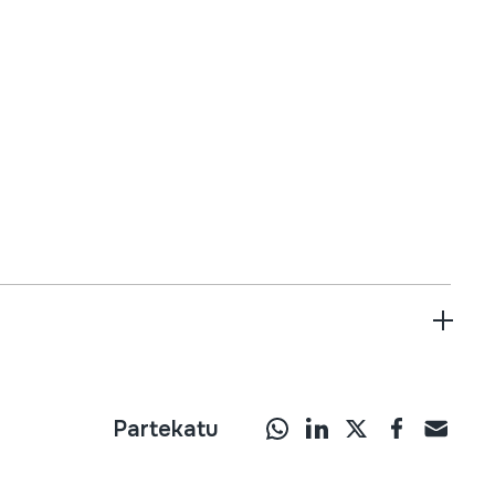
Partekatu