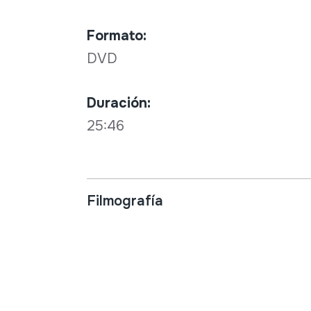
Formato:
DVD
Duración:
25:46
Filmografía