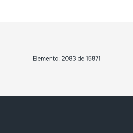
Elemento: 2083 de 15871