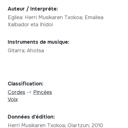
Auteur / Interpréte:
Egilea: Herri Musikaren Txokoa; Emailea:
Xalbador eta Ihidoi
Instruments de musique:
Gitarra; Ahotsa
Classification:
Cordes
->
Pincées
Voix
Données d'édition:
Herri Musikaren Txokoa; Oiartzun; 2010