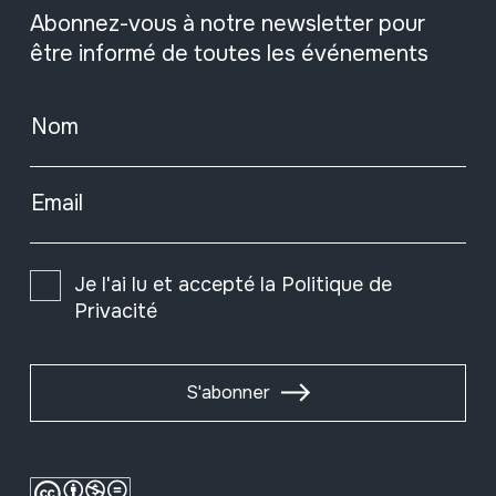
Abonnez-vous à notre newsletter pour
être informé de toutes les événements
Nom
Email
Je l'ai lu et accepté la
Politique de
Privacité
S'abonner