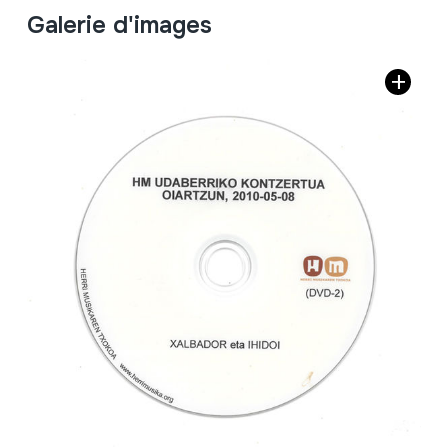
Galerie d'images