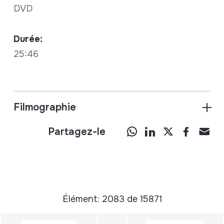
DVD
Durée:
25:46
Filmographie
Partagez-le
Élément: 2083 de 15871