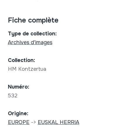
Fiche complète
Type de collection:
Archives d'images
Collection:
HM Kontzertua
Numéro:
532
Origine:
EUROPE
->
EUSKAL HERRIA