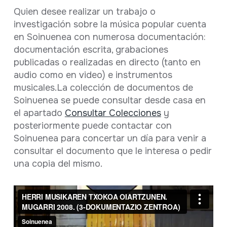
Quien desee realizar un trabajo o
investigación sobre la música popular cuenta
en Soinuenea con numerosa documentación:
documentación escrita, grabaciones
publicadas o realizadas en directo (tanto en
audio como en video) e instrumentos
musicales.La colección de documentos de
Soinuenea se puede consultar desde casa en
el apartado
Consultar Colecciones
y
posteriormente puede contactar con
Soinuenea para concertar un día para venir a
consultar el documento que le interesa o pedir
una copia del mismo.