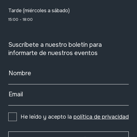
Tarde (miércoles a sábado)
15:00 - 18:00
Suscríbete a nuestro boletín para
informarte de nuestros eventos
Nombre
Email
He leído y acepto la
política de privacidad