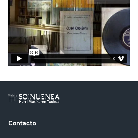
Contacto