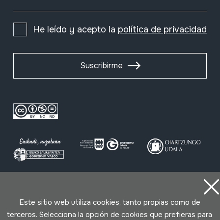
He leído y acepto la
política de privacidad
Suscribirme
Condiciones de uso
Política de privacidad
Este sitio web utiliza cookies, tanto propias como de
Política de cookies
terceros. Selecciona la opción de cookies que prefieras para