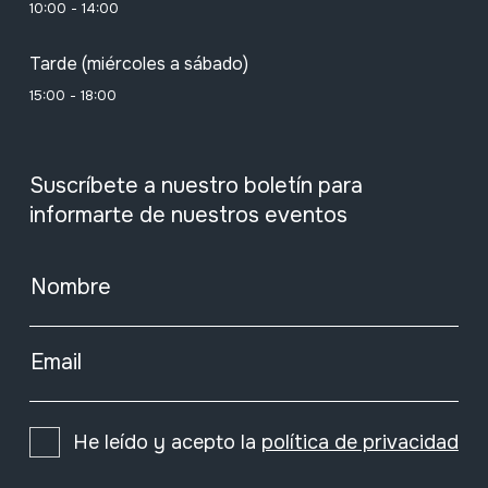
10:00 - 14:00
Tarde (miércoles a sábado)
15:00 - 18:00
Suscríbete a nuestro boletín para
informarte de nuestros eventos
Nombre
Email
He leído y acepto la
política de privacidad