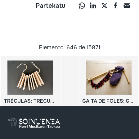
Partekatu
Elemento: 646 de 15871
TRÉCULAS; TRECULAS
GAITA DE FOLES; GAITA MIRANDESA