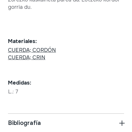
gorria du.
Materiales:
CUERDA; CORDÓN
CUERDA; CRIN
Medidas:
L.: 7
Bibliografía