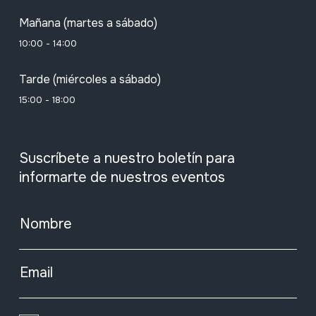
Mañana (martes a sábado)
10:00 - 14:00
Tarde (miércoles a sábado)
15:00 - 18:00
Suscríbete a nuestro boletín para
informarte de nuestros eventos
Nombre
Email