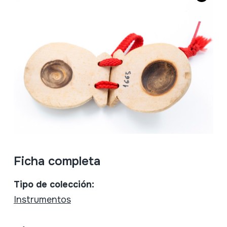
Ficha completa
Tipo de colección:
Instrumentos