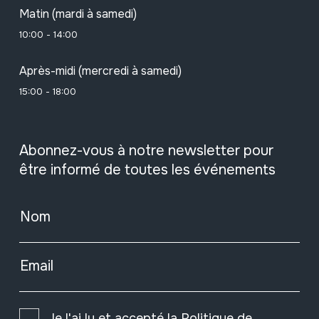
Matin (mardi à samedi)
10:00 - 14:00
Après-midi (mercredi à samedi)
15:00 - 18:00
Abonnez-vous à notre newsletter pour
être informé de toutes les événements
Nom
Email
Je l'ai lu et accepté la
Politique de