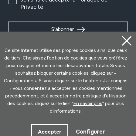
Privacité
S'abonner
Ce site Internet utilise ses propres cookies ainsi que ceux
de tiers. Choisissez l’option de cookies que vous préférez
pour naviguer et même leur désactivation totale. Si vous
souhaitez bloquer certains cookies, cliquez sur «
Configuration ». Si vous cliquez sur le bouton « J’ai compris
» vous consentez à accepter les cookies mentionnés
précédemment, et à accepter notre politique d’utilisation
des cookies, cliquez sur le lien "
En savoir plus
" pour plus
Conditions d'Utilisation
Politique de Privacité
d’informations.
Cookies politique
Configurer
Accepter
Développé par Lotura