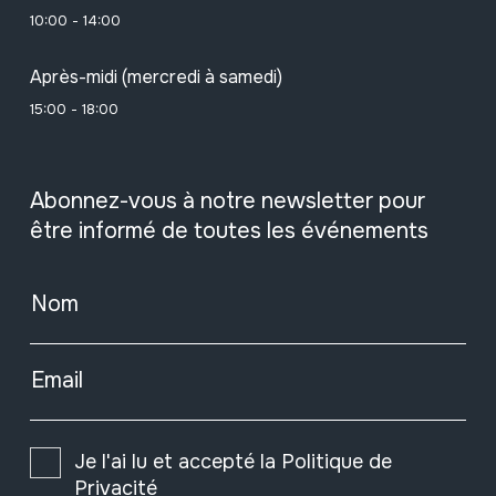
10:00 - 14:00
Après-midi (mercredi à samedi)
15:00 - 18:00
Abonnez-vous à notre newsletter pour
être informé de toutes les événements
Nom
Email
Je l'ai lu et accepté la
Politique de
Privacité