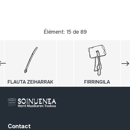
Élément: 15 de 89
FLAUTA ZEIHARRAK
FIRRINGILA
Contact