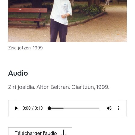
Ziria jotzen. 1999.
Audio
Ziri joaldia. Aitor Beltran. Oiartzun, 1999.
Télécharger l'audio