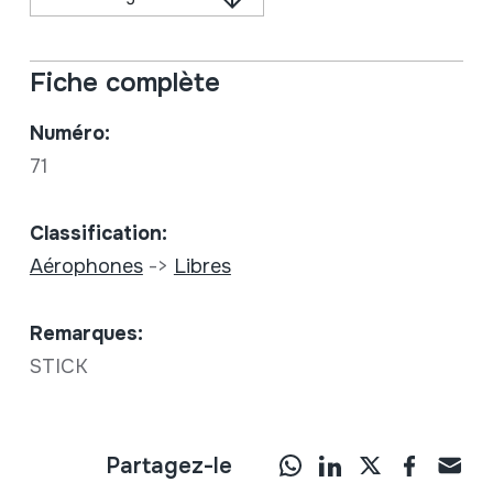
Fiche complète
Numéro:
71
Classification:
Aérophones
->
Libres
Remarques:
STICK
Partagez-le