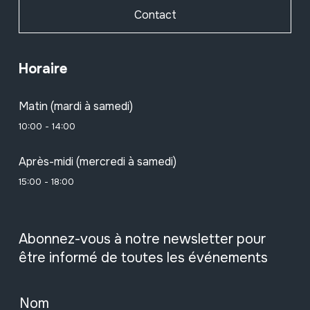
Contact
Horaire
Matin (mardi à samedi)
10:00 - 14:00
Après-midi (mercredi à samedi)
15:00 - 18:00
Abonnez-vous à notre newsletter pour
être informé de toutes les événements
Nom