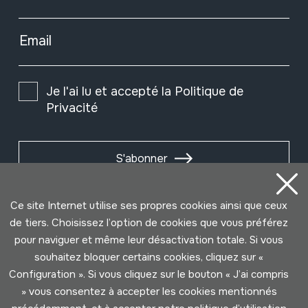
Email
Je l'ai lu et accepté la
Politique de
Privacité
S'abonner
Ce site Internet utilise ses propres cookies ainsi que ceux
de tiers. Choisissez l’option de cookies que vous préférez
pour naviguer et même leur désactivation totale. Si vous
souhaitez bloquer certains cookies, cliquez sur «
Configuration ». Si vous cliquez sur le bouton « J’ai compris
» vous consentez à accepter les cookies mentionnés