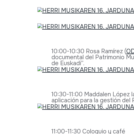
10:00-10:30 Rosa Ramírez (
OD
documental del Patrimonio Mu
de Euskadi”.
10:30-11:00 Maddalen López la
aplicación para la gestión del 
11:00-11:30 Coloquio y café