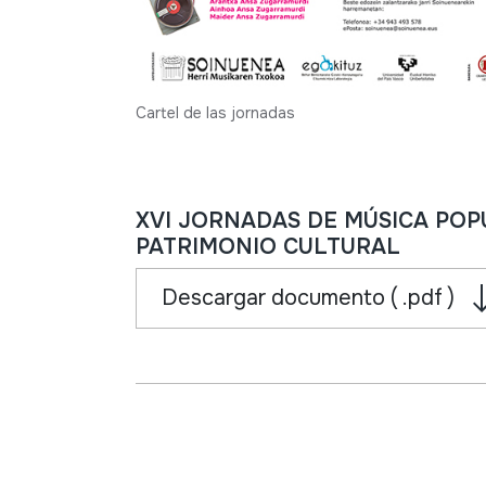
Cartel de las jornadas
XVI JORNADAS DE MÚSICA POPU
PATRIMONIO CULTURAL
Descargar documento ( .pdf )