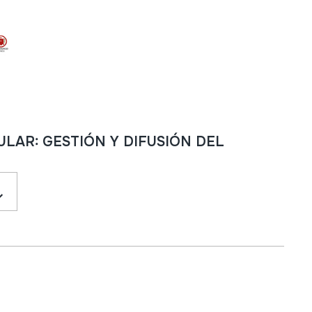
LAR: GESTIÓN Y DIFUSIÓN DEL