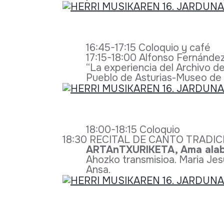
16:45-17:15 Coloquio y café
17:15-18:00 Alfonso Fernández
“La experiencia del Archivo de
Pueblo de Asturias-Museo de l
18:00-18:15 Coloquio
18:30 RECITAL DE CANTO TRADI
ARTAnTXURIKETA, Ama alab
Ahozko transmisioa. Maria Jes
Ansa.