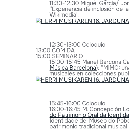
11:30-12:30 Miguel García/ Jor
“Experiencia de inclusión de 
Wikimedia”.
12:30-13:00 Coloquio
13:00 COMIDA
15:00 SEMINARIO
15:00-15:45 Manel Barcons Ca
Música Barcelona
): “MIMO: un
musicales en colecciones públ
15:45-16:00 Coloquio
16:00-16:45 M. Concepción Lo
do Patrimonio Oral da Identid
Identidade del Museo do Pobo
patrimonio tradicional musical y