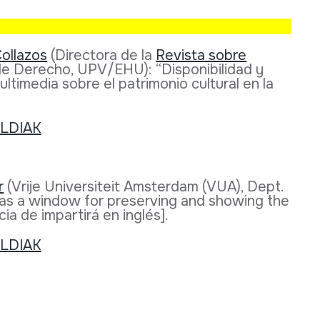
ollazos
(Directora de la
Revista sobre
 de Derecho, UPV/EHU): “Disponibilidad y
ltimedia sobre el patrimonio cultural en la
r
(Vrije Universiteit Amsterdam (VUA), Dept.
 as a window for preserving and showing the
cia de impartirá en inglés].