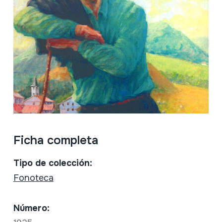
Ficha completa
Tipo de colección:
Fonoteca
Número: