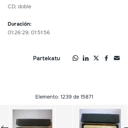
CD; doble
Duración:
01:26:29; 01:51:56
Partekatu
Elemento: 1239 de 15871