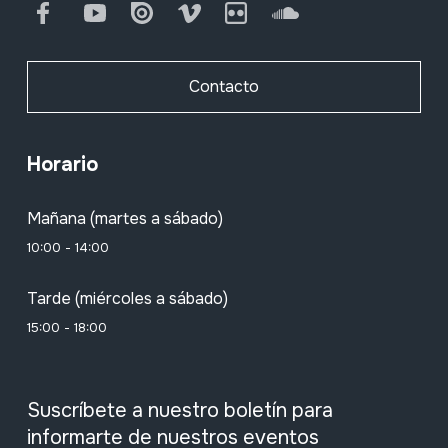
Facebook
Youtube
Issuu
Vimeo
Flickr
SoundCloud
Contacto
Horario
Mañana (martes a sábado)
10:00 - 14:00
Tarde (miércoles a sábado)
15:00 - 18:00
Suscríbete a nuestro boletín para
informarte de nuestros eventos