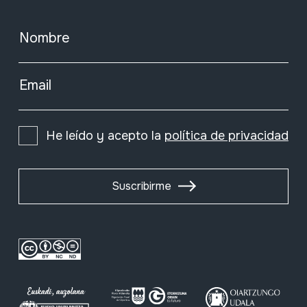
Nombre
Email
He leído y acepto la
política de privacidad
Suscribirme