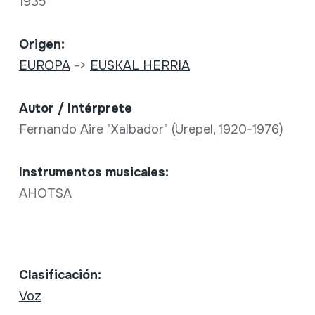
1935
Origen:
EUROPA
->
EUSKAL HERRIA
Autor / Intérprete
Fernando Aire "Xalbador" (Urepel, 1920-1976)
Instrumentos musicales:
AHOTSA
Clasificación:
Voz