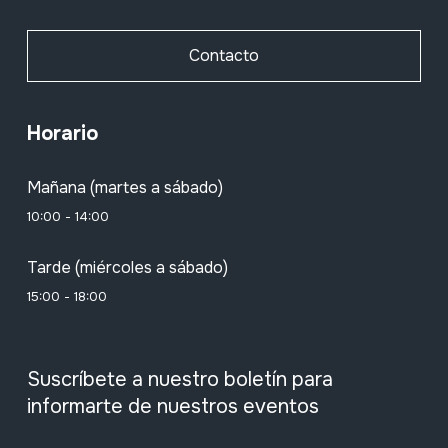
Contacto
Horario
Mañana (martes a sábado)
10:00 - 14:00
Tarde (miércoles a sábado)
15:00 - 18:00
Suscríbete a nuestro boletín para
informarte de nuestros eventos