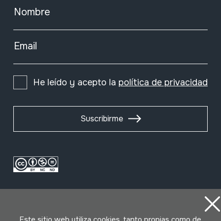
Nombre
Email
He leído y acepto la
política de privacidad
Suscribirme
Este sitio web utiliza cookies, tanto propias como de