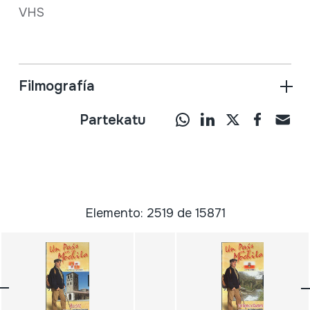
VHS
Filmografía
Partekatu
Elemento: 2519 de 15871