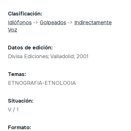
Clasificación:
Idiófonos
->
Golpeados
->
Indirectamente
Voz
Datos de edición:
Divisa Ediciones; Valladolid; 2001
Temas:
ETNOGRAFIA-ETNOLOGIA
Situación:
V / 1
Formato: