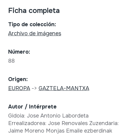
Ficha completa
Tipo de colección:
Archivo de imágenes
Número:
88
Origen:
EUROPA
->
GAZTELA-MANTXA
Autor / Intérprete
Gidoia: Jose Antonio Labordeta
Errealizadorea: Jose Renovales Zuzendaria:
Jaime Moreno Monjas Emaile ezberdinak