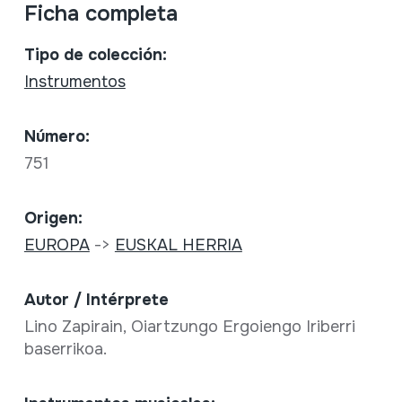
Ficha completa
Tipo de colección:
Instrumentos
Número:
751
Origen:
EUROPA
->
EUSKAL HERRIA
Autor / Intérprete
Lino Zapirain, Oiartzungo Ergoiengo Iriberri
baserrikoa.