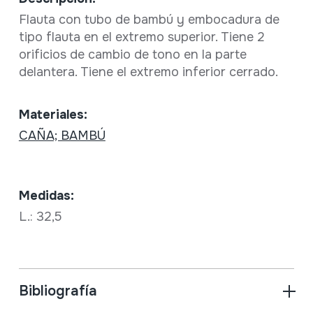
Flauta con tubo de bambú y embocadura de
tipo flauta en el extremo superior. Tiene 2
orificios de cambio de tono en la parte
delantera. Tiene el extremo inferior cerrado.
Materiales:
CAÑA; BAMBÚ
Medidas:
L.: 32,5
Bibliografía