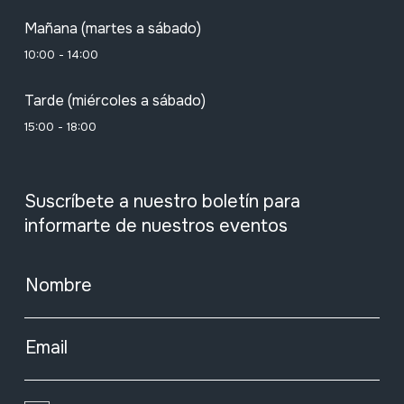
Mañana (martes a sábado)
10:00 - 14:00
Tarde (miércoles a sábado)
15:00 - 18:00
Suscríbete a nuestro boletín para
informarte de nuestros eventos
Nombre
Email