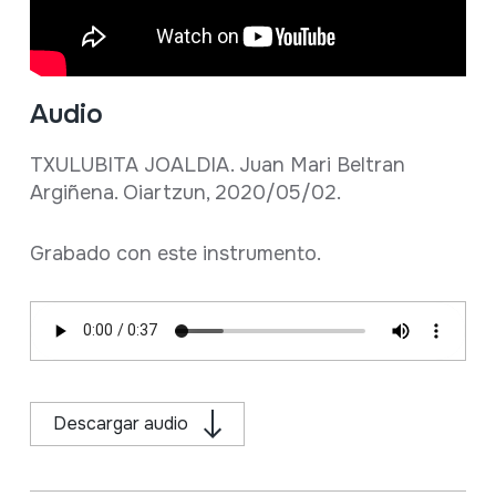
Audio
TXULUBITA JOALDIA. Juan Mari Beltran
Argiñena. Oiartzun, 2020/05/02.
Grabado con este instrumento.
Descargar audio