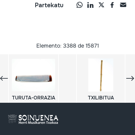
Partekatu
Elemento: 3388 de 15871
TURUTA-ORRAZIA
TXILIBITUA