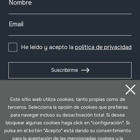
Nombre
Email
He leído y acepto la
política de privacidad
Suscribirme
Este sitio web utiliza cookies, tanto propias como de
terceros. Selecciona la opción de cookies que prefieras
para navegar incluso su desactivación total. Si desea
bloquear algunas cookies haga click en "configuración". Si
pulsa en el botón "Acepto" está dando su consentimiento
para la aceptación de las mencionadas cookies y la