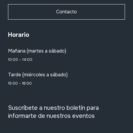
Contacto
Horario
Mañana (martes a sábado)
10:00 - 14:00
Tarde (miércoles a sábado)
15:00 - 18:00
Suscríbete a nuestro boletín para
informarte de nuestros eventos