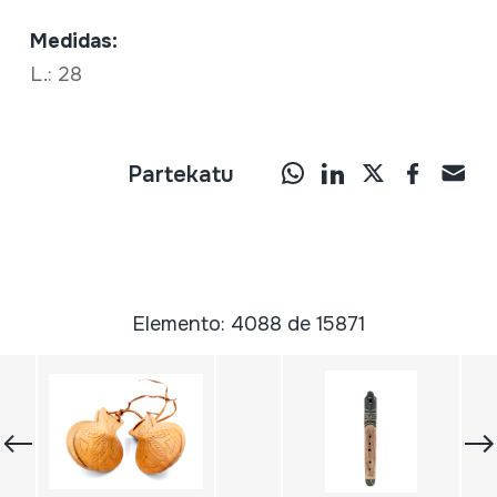
Medidas:
L.: 28
Partekatu
Elemento: 4088 de 15871