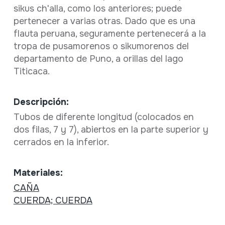
sikus ch'alla, como los anteriores; puede
pertenecer a varias otras. Dado que es una
flauta peruana, seguramente pertenecerá a la
tropa de pusamorenos o sikumorenos del
departamento de Puno, a orillas del lago
Titicaca.
Descripción:
Tubos de diferente longitud (colocados en
dos filas, 7 y 7), abiertos en la parte superior y
cerrados en la inferior.
Materiales:
CAÑA
CUERDA; CUERDA