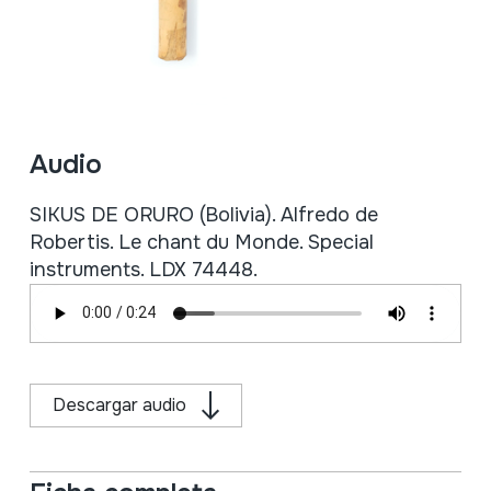
Audio
SIKUS DE ORURO (Bolivia). Alfredo de
Robertis. Le chant du Monde. Special
instruments. LDX 74448.
Descargar audio