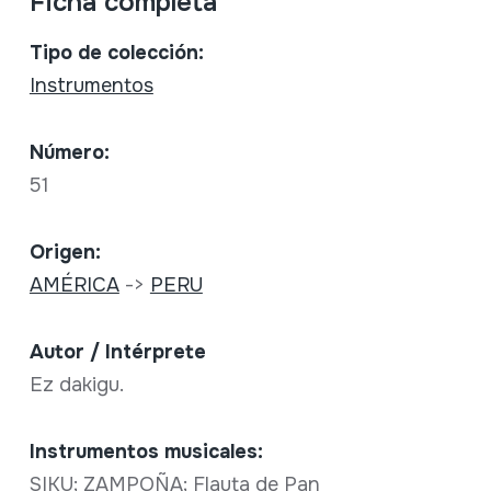
Ficha completa
Tipo de colección:
Instrumentos
Número:
51
Origen:
AMÉRICA
->
PERU
Autor / Intérprete
Ez dakigu.
Instrumentos musicales:
SIKU; ZAMPOÑA; Flauta de Pan