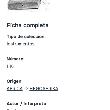
Ficha completa
Tipo de colección:
Instrumentos
Número:
1116
Origen:
ÁFRICA
->
HEGOAFRIKA
Autor / Intérprete