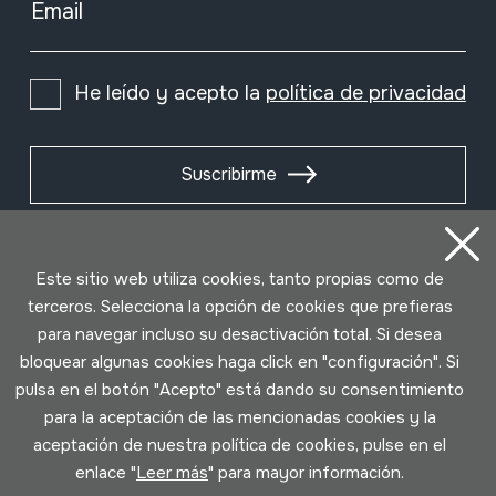
Email
He leído y acepto la
política de privacidad
Suscribirme
Este sitio web utiliza cookies, tanto propias como de
terceros. Selecciona la opción de cookies que prefieras
para navegar incluso su desactivación total. Si desea
bloquear algunas cookies haga click en "configuración". Si
pulsa en el botón "Acepto" está dando su consentimiento
para la aceptación de las mencionadas cookies y la
aceptación de nuestra política de cookies, pulse en el
Condiciones de uso
Política de privacidad
enlace "
Leer más
" para mayor información.
Política de cookies