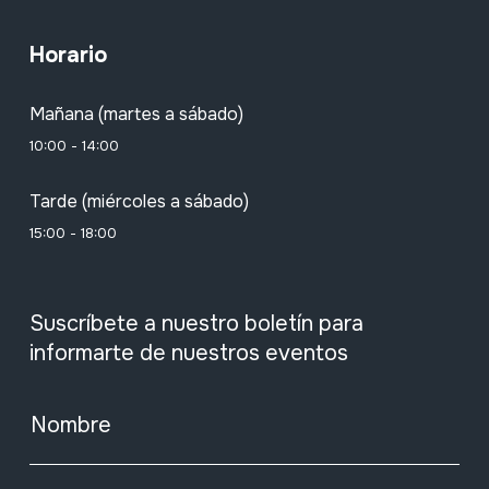
Horario
Mañana (martes a sábado)
10:00 - 14:00
Tarde (miércoles a sábado)
15:00 - 18:00
Suscríbete a nuestro boletín para
informarte de nuestros eventos
Nombre