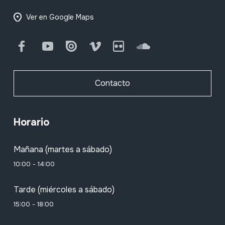
Ver en Google Maps
Facebook
Youtube
Issuu
Vimeo
Flickr
SoundCloud
Contacto
Horario
Mañana (martes a sábado)
10:00 - 14:00
Tarde (miércoles a sábado)
15:00 - 18:00