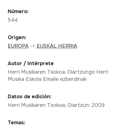
Número:
544
Origen:
EUROPA
->
EUSKAL HERRIA
Autor / Intérprete
Herri Musikaren Txokoa. Oiartzungo Herri
Musika Eskola Emaile ezberdinak
Datos de edición:
Herri Musikaren Txokoa; Oiartzun; 2009
Temas: