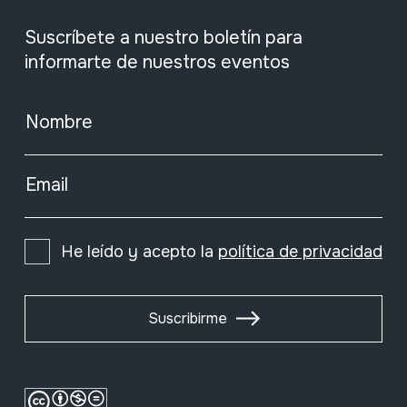
Suscríbete a nuestro boletín para
informarte de nuestros eventos
Nombre
Email
He leído y acepto la
política de privacidad
Suscribirme