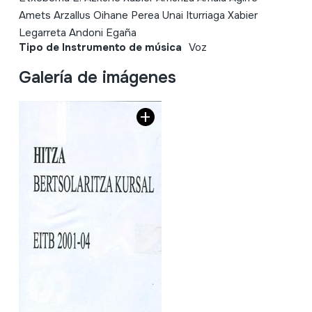
Amets Arzallus Oihane Perea Unai Iturriaga Xabier
Legarreta Andoni Egaña
Tipo de Instrumento de música
Voz
Galería de imágenes