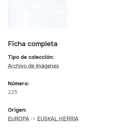
Ficha completa
Tipo de colección:
Archivo de imágenes
Número:
225
Origen:
EUROPA
->
EUSKAL HERRIA