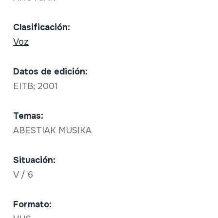
Clasificación:
Voz
Datos de edición:
EITB; 2001
Temas:
ABESTIAK MUSIKA
Situación:
V / 6
Formato: