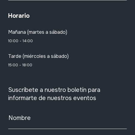
Horario
Mañana (martes a sábado)
10:00 - 14:00
Tarde (miércoles a sábado)
15:00 - 18:00
Suscríbete a nuestro boletín para
informarte de nuestros eventos
Nombre