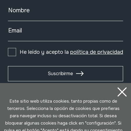
Nombre
Email
He leído y acepto la
política de privacidad
Suscribirme
Este sitio web utiliza cookies, tanto propias como de
terceros. Selecciona la opción de cookies que prefieras
para navegar incluso su desactivación total. Si desea
bloquear algunas cookies haga click en "configuración". Si
pulsa en el botón "Acepto" está dando su consentimiento