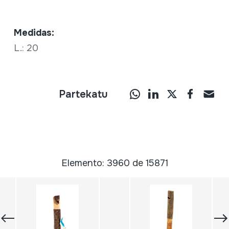
Medidas:
L.: 20
Partekatu
Elemento: 3960 de 15871