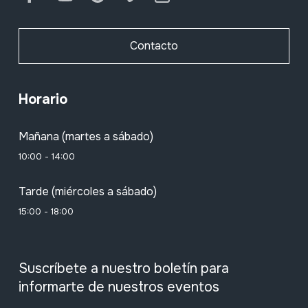
Contacto
Horario
Mañana (martes a sábado)
10:00 - 14:00
Tarde (miércoles a sábado)
15:00 - 18:00
Suscríbete a nuestro boletín para
informarte de nuestros eventos