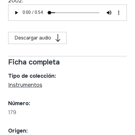
2002.
Descargar audio
Ficha completa
Tipo de colección:
Instrumentos
Número:
179
Origen: