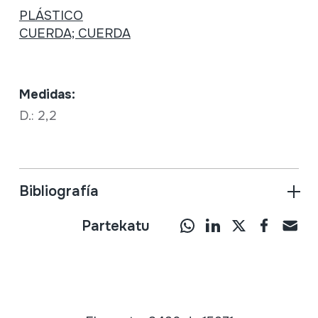
PLÁSTICO
CUERDA; CUERDA
Medidas:
D.: 2,2
Bibliografía
Partekatu