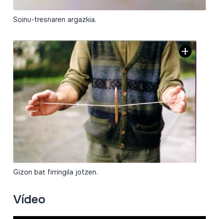
Soinu-tresnaren argazkia.
Gizon bat firringila jotzen.
Vídeo