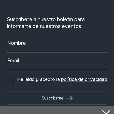
Suscríbete a nuestro boletín para
informarte de nuestros eventos
Nombre
Email
He leído y acepto la
política de privacidad
Suscribirme