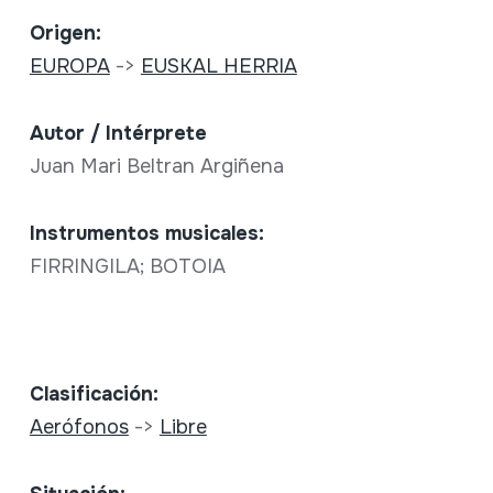
Origen:
EUROPA
->
EUSKAL HERRIA
Autor / Intérprete
Juan Mari Beltran Argiñena
Instrumentos musicales:
FIRRINGILA; BOTOIA
Clasificación:
Aerófonos
->
Libre