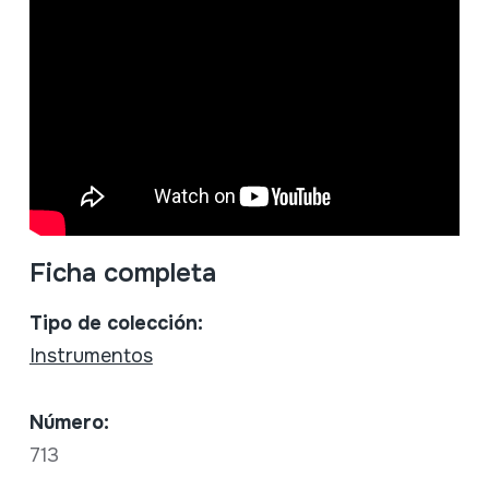
Ficha completa
Tipo de colección:
Instrumentos
Número:
713