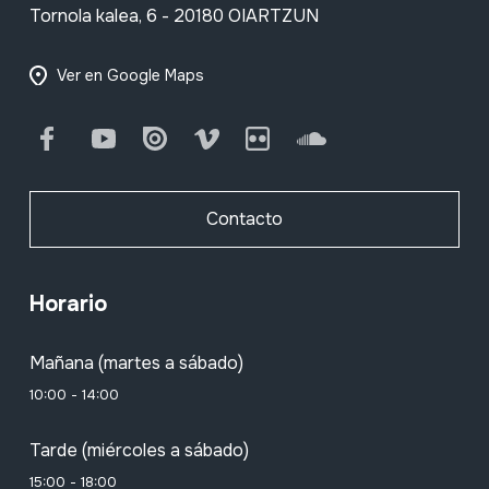
Tornola kalea, 6 - 20180 OIARTZUN
Ver en Google Maps
Facebook
Youtube
Issuu
Vimeo
Flickr
SoundCloud
Contacto
Horario
Mañana (martes a sábado)
10:00 - 14:00
Tarde (miércoles a sábado)
15:00 - 18:00