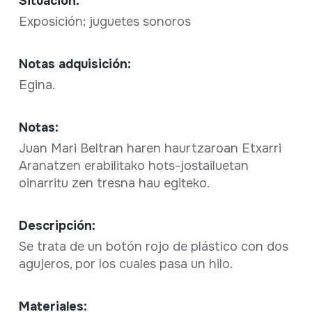
Situación:
Exposición; juguetes sonoros
Notas adquisición:
Egina.
Notas:
Juan Mari Beltran haren haurtzaroan Etxarri
Aranatzen erabilitako hots-jostailuetan
oinarritu zen tresna hau egiteko.
Descripción:
Se trata de un botón rojo de plástico con dos
agujeros, por los cuales pasa un hilo.
Materiales: