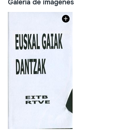
Galería de imágenes