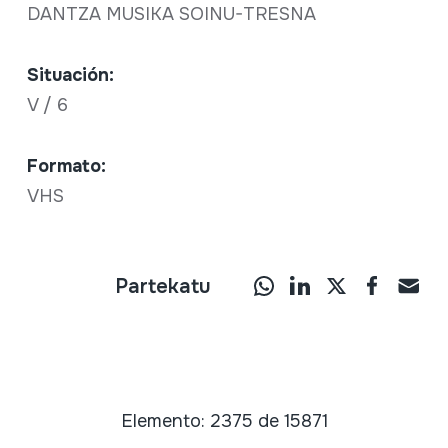
DANTZA MUSIKA SOINU-TRESNA
Situación:
V / 6
Formato:
VHS
Partekatu
Elemento: 2375 de 15871