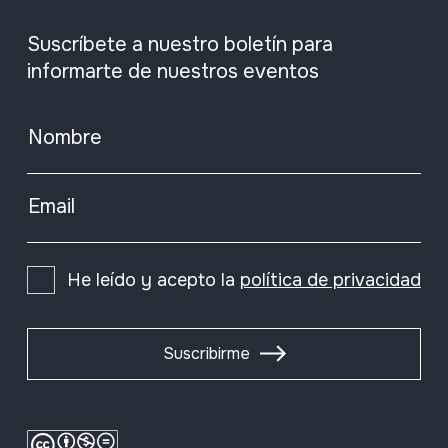
Suscríbete a nuestro boletín para
informarte de nuestros eventos
Nombre
Email
He leído y acepto la
política de privacidad
Suscribirme