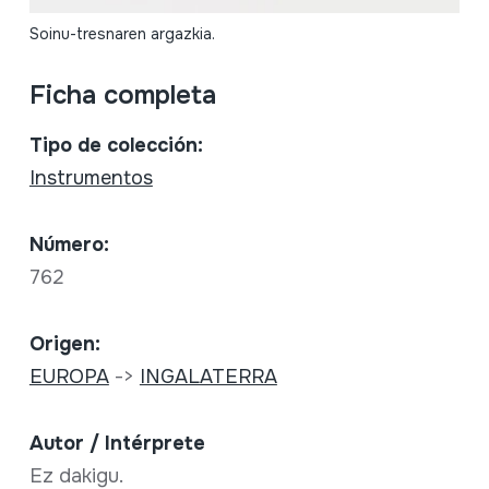
Soinu-tresnaren argazkia.
Ficha completa
Tipo de colección:
Instrumentos
Número:
762
Origen:
EUROPA
->
INGALATERRA
Autor / Intérprete
Ez dakigu.