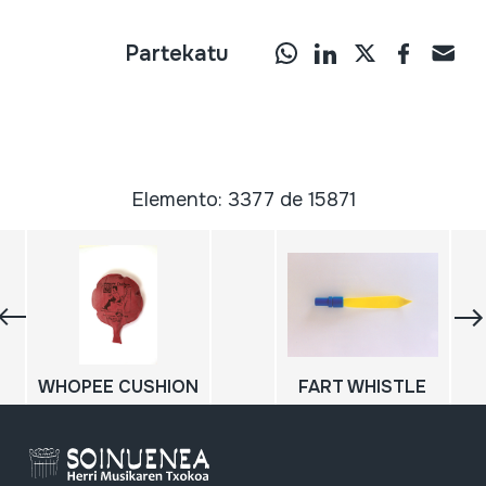
Partekatu
Elemento: 3377 de 15871
WHOPEE CUSHION
FART WHISTLE