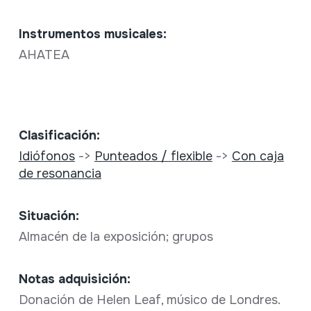
Instrumentos musicales:
AHATEA
Clasificación:
Idiófonos
->
Punteados / flexible
->
Con caja
de resonancia
Situación:
Almacén de la exposición; grupos
Notas adquisición:
Donación de Helen Leaf, músico de Londres.