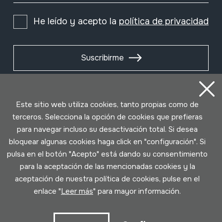
He leído y acepto la
política de privacidad
Suscribirme
Este sitio web utiliza cookies, tanto propias como de
terceros. Selecciona la opción de cookies que prefieras
para navegar incluso su desactivación total. Si desea
bloquear algunas cookies haga click en "configuración". Si
pulsa en el botón "Acepto" está dando su consentimiento
para la aceptación de las mencionadas cookies y la
aceptación de nuestra política de cookies, pulse en el
Condiciones de uso
Política de privacidad
enlace "
Leer más
" para mayor información.
Política de cookies