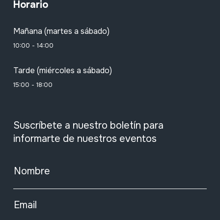
Horario
Mañana (martes a sábado)
10:00 - 14:00
Tarde (miércoles a sábado)
15:00 - 18:00
Suscríbete a nuestro boletín para
informarte de nuestros eventos
Nombre
Email