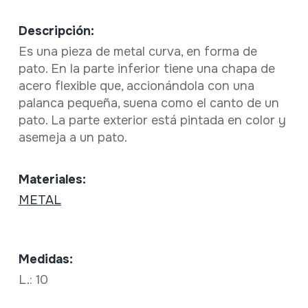
Descripción:
Es una pieza de metal curva, en forma de
pato. En la parte inferior tiene una chapa de
acero flexible que, accionándola con una
palanca pequeña, suena como el canto de un
pato. La parte exterior está pintada en color y
asemeja a un pato.
Materiales:
METAL
Medidas:
L.: 10