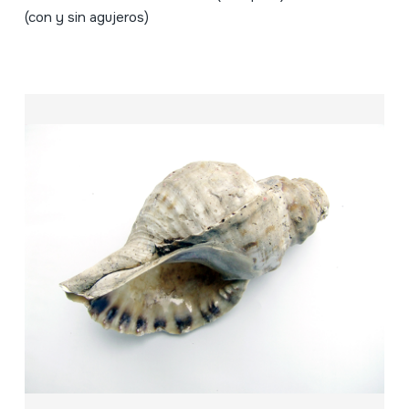
(con y sin agujeros)