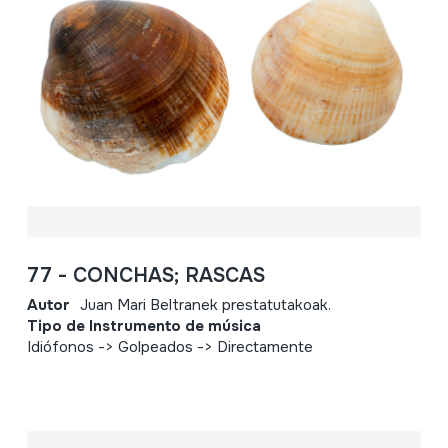
77 - CONCHAS; RASCAS
Autor
Juan Mari Beltranek prestatutakoak.
Tipo de Instrumento de música
Idiófonos -> Golpeados -> Directamente