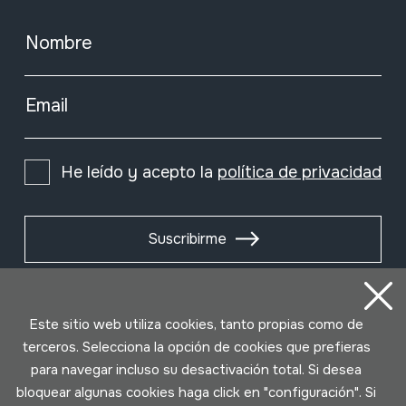
Nombre
Email
He leído y acepto la
política de privacidad
Suscribirme
Este sitio web utiliza cookies, tanto propias como de
terceros. Selecciona la opción de cookies que prefieras
para navegar incluso su desactivación total. Si desea
bloquear algunas cookies haga click en "configuración". Si