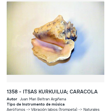
1358 - ITSAS KURKUILUA; CARACOLA
Autor
Juan Mari Beltran Argiñena
Tipo de Instrumento de música
Aerófonos -> Vibración labios (trompeta) -> Naturales