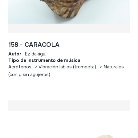
158 - CARACOLA
Autor
Ez dakigu.
Tipo de Instrumento de música
Aerófonos -> Vibración labios (trompeta) -> Naturales
(con y sin agujeros)