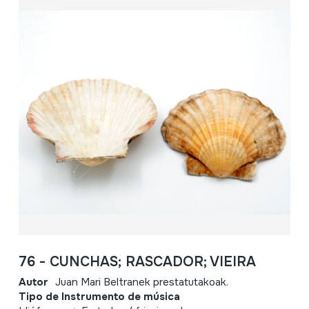
76 - CUNCHAS; RASCADOR; VIEIRA
Autor
Juan Mari Beltranek prestatutakoak.
Tipo de Instrumento de música