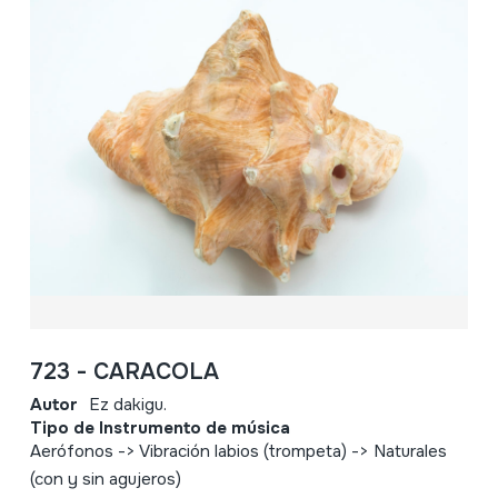
723 - CARACOLA
Autor
Ez dakigu.
Tipo de Instrumento de música
Aerófonos -> Vibración labios (trompeta) -> Naturales
(con y sin agujeros)