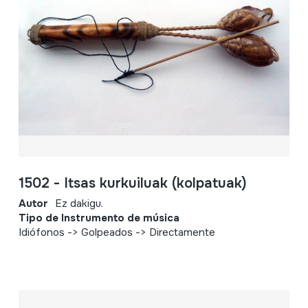
1502 - Itsas kurkuiluak (kolpatuak)
Autor
Ez dakigu.
Tipo de Instrumento de música
Idiófonos -> Golpeados -> Directamente