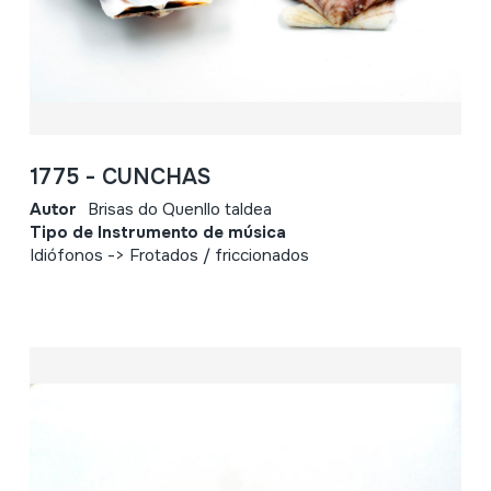
1775 - CUNCHAS
Autor
Brisas do Quenllo taldea
Tipo de Instrumento de música
Idiófonos -> Frotados / friccionados