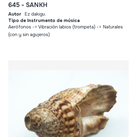
645 - SANKH
Autor
Ez dakigu.
Tipo de Instrumento de música
Aerófonos -> Vibración labios (trompeta) -> Naturales
(con y sin agujeros)