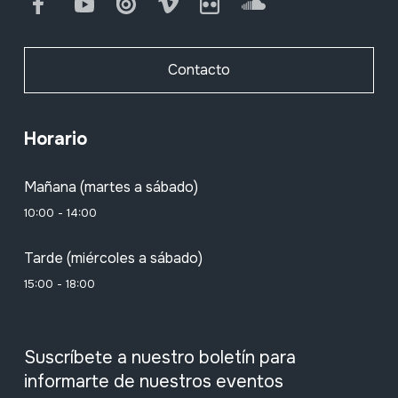
Facebook
Youtube
Issuu
Vimeo
Flickr
SoundCloud
Contacto
Horario
Mañana (martes a sábado)
10:00 - 14:00
Tarde (miércoles a sábado)
15:00 - 18:00
Suscríbete a nuestro boletín para
informarte de nuestros eventos