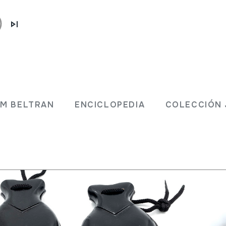
 JM BELTRAN
ENCICLOPEDIA
COLECCIÓ
JM BELTRAN
ENCICLOPEDIA
COLECCIÓN 