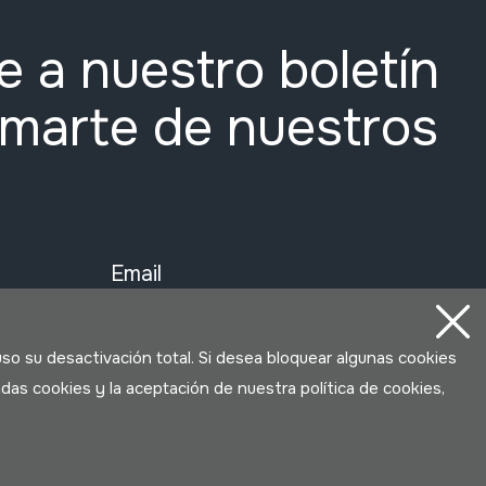
e a nuestro boletín
rmarte de nuestros
Email
política de privacidad
uso su desactivación total. Si desea bloquear algunas cookies
das cookies y la aceptación de nuestra política de cookies,