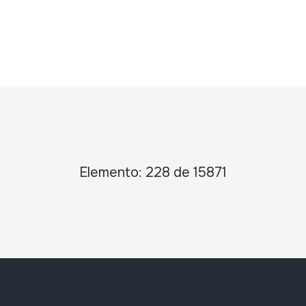
Elemento: 228 de 15871