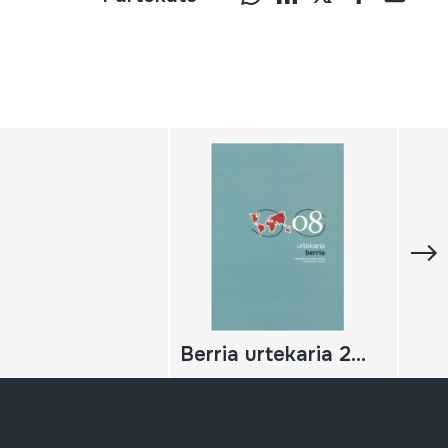
Berria urtekaria 2008