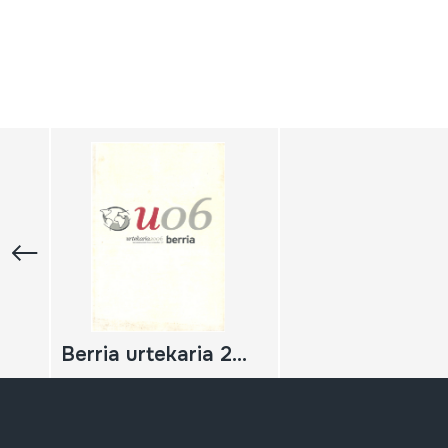
Berria urtekaria 2006