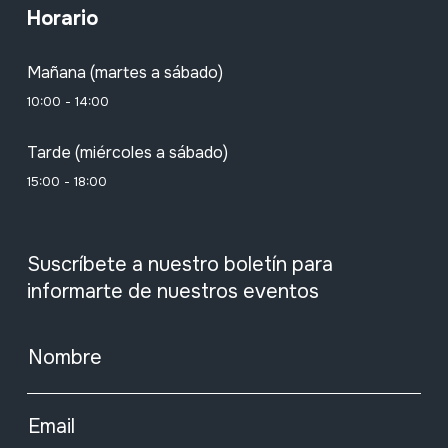
Horario
Mañana (martes a sábado)
10:00 - 14:00
Tarde (miércoles a sábado)
15:00 - 18:00
Suscríbete a nuestro boletín para
informarte de nuestros eventos
Nombre
Email