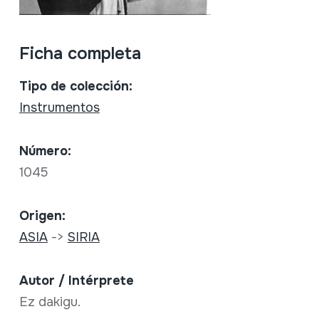
Ficha completa
Tipo de colección:
Instrumentos
Número:
1045
Origen:
ASIA
->
SIRIA
Autor / Intérprete
Ez dakigu.