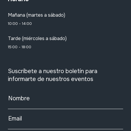
Mañana (martes a sábado)
10:00 - 14:00
Tarde (miércoles a sábado)
15:00 - 18:00
Suscríbete a nuestro boletín para
informarte de nuestros eventos
Nombre
Email