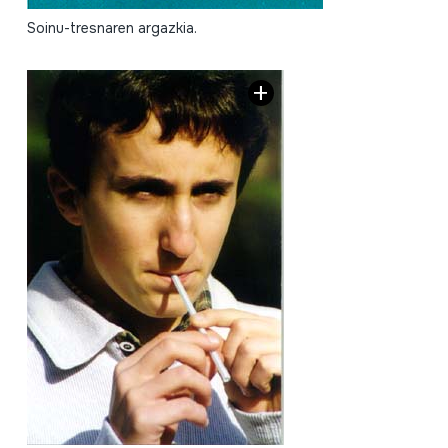
Soinu-tresnaren argazkia.