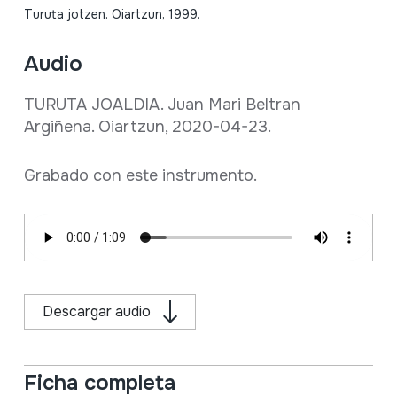
Turuta jotzen. Oiartzun, 1999.
Audio
TURUTA JOALDIA. Juan Mari Beltran
Argiñena. Oiartzun, 2020-04-23.
Grabado con este instrumento.
Descargar audio
Ficha completa