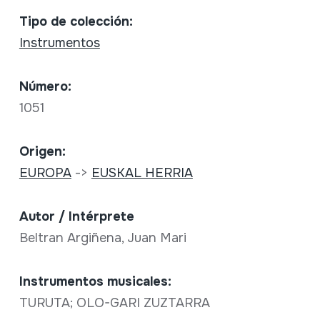
Tipo de colección:
Instrumentos
Número:
1051
Origen:
EUROPA
->
EUSKAL HERRIA
Autor / Intérprete
Beltran Argiñena, Juan Mari
Instrumentos musicales:
TURUTA; OLO-GARI ZUZTARRA