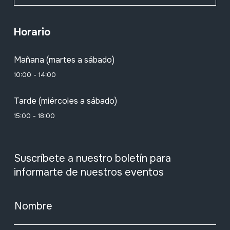
Horario
Mañana (martes a sábado)
10:00 - 14:00
Tarde (miércoles a sábado)
15:00 - 18:00
Suscríbete a nuestro boletín para
informarte de nuestros eventos
Nombre