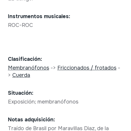
Instrumentos musicales:
ROC-ROC
Clasificación:
Membranófonos
->
Friccionados / frotados
-
>
Cuerda
Situación:
Exposición; membranófonos
Notas adquisición:
Traído de Brasil por Maravillas Diaz, de la