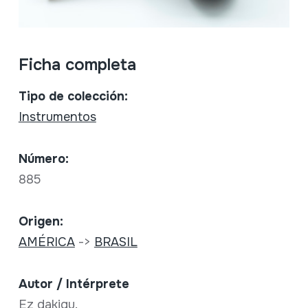
Ficha completa
Tipo de colección:
Instrumentos
Número:
885
Origen:
AMÉRICA
->
BRASIL
Autor / Intérprete
Ez dakigu.