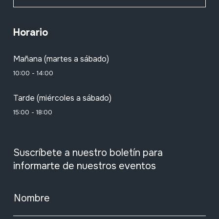
Horario
Mañana (martes a sábado)
10:00 - 14:00
Tarde (miércoles a sábado)
15:00 - 18:00
Suscríbete a nuestro boletín para
informarte de nuestros eventos
Nombre