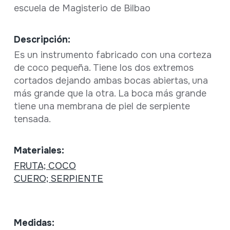
escuela de Magisterio de Bilbao
Descripción:
Es un instrumento fabricado con una corteza
de coco pequeña. Tiene los dos extremos
cortados dejando ambas bocas abiertas, una
más grande que la otra. La boca más grande
tiene una membrana de piel de serpiente
tensada.
Materiales:
FRUTA; COCO
CUERO; SERPIENTE
Medidas: