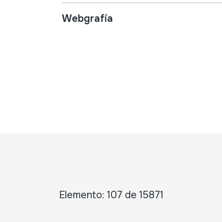
Webgrafía
Elemento: 107 de 15871