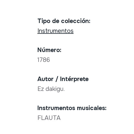
Tipo de colección:
Instrumentos
Número:
1786
Autor / Intérprete
Ez dakigu.
Instrumentos musicales:
FLAUTA