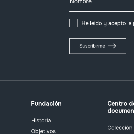
Nombre
He leído y acepto la
Suscribirme
Fundación
Centro d
documen
Historia
Colección
Objetivos