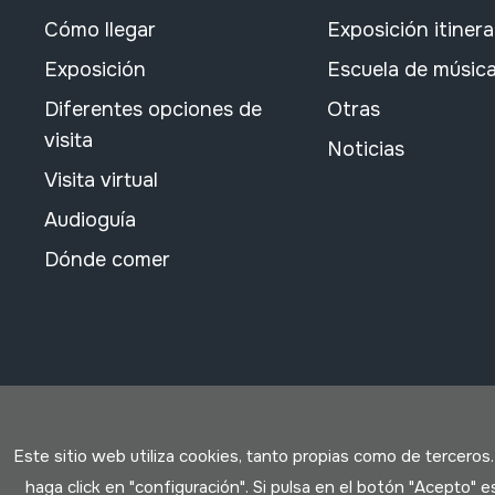
Cómo llegar
Exposición itiner
Exposición
Escuela de músic
Diferentes opciones de
Otras
visita
Noticias
Visita virtual
Audioguía
Dónde comer
Este sitio web utiliza cookies, tanto propias como de terceros
haga click en "configuración". Si pulsa en el botón "Acepto"