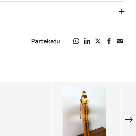
Partekatu