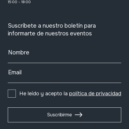
15:00 - 18:00
Suscríbete a nuestro boletín para
informarte de nuestros eventos
Nombre
Email
He leído y acepto la
política de privacidad
Suscribirme