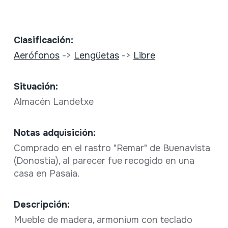
Clasificación:
Aerófonos
->
Lengüetas
->
Libre
Situación:
Almacén Landetxe
Notas adquisición:
Comprado en el rastro "Remar" de Buenavista
(Donostia), al parecer fue recogido en una
casa en Pasaia.
Descripción:
Mueble de madera, armonium con teclado