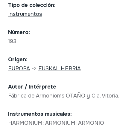
Tipo de colección:
Instrumentos
Número:
193
Origen:
EUROPA
->
EUSKAL HERRIA
Autor / Intérprete
Fábrica de Armonioms OTAÑO y Cia. Vitoria.
Instrumentos musicales:
HARMONIUM; ARMONIUM; ARMONIO