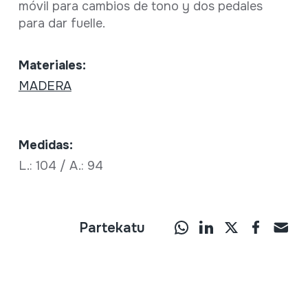
móvil para cambios de tono y dos pedales
para dar fuelle.
Materiales:
MADERA
Medidas:
L.: 104 / A.: 94
Partekatu