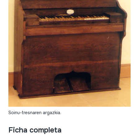
Soinu-tresnaren argazkia.
Ficha completa