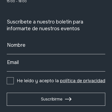
15:00 - 18:00
Suscríbete a nuestro boletín para
informarte de nuestros eventos
Nombre
Email
He leído y acepto la
política de privacidad
Suscribirme