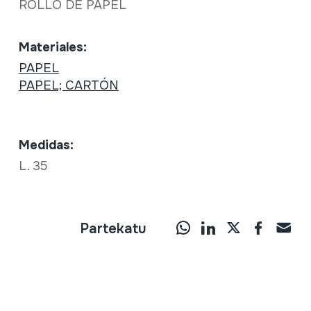
ROLLO DE PAPEL
Materiales:
PAPEL
PAPEL; CARTÓN
Medidas:
L. 35
Partekatu