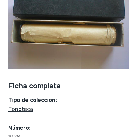
Ficha completa
Tipo de colección:
Fonoteca
Número:
1936