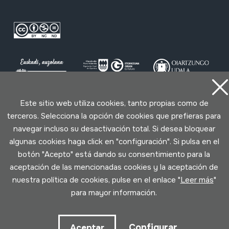
Este sitio web utiliza cookies, tanto propias como de
Condiciones de uso
Política de privacidad
terceros. Selecciona la opción de cookies que prefieras para
Política de cookies
navegar incluso su desactivación total. Si desea bloquear
algunas cookies haga click en "configuración". Si pulsa en el
botón "Acepto" está dando su consentimiento para la
Desarrollado por Lotura
aceptación de las mencionadas cookies y la aceptación de
nuestra política de cookies, pulse en el enlace "
Leer más
"
para mayor información.
Configurar
Aceptar