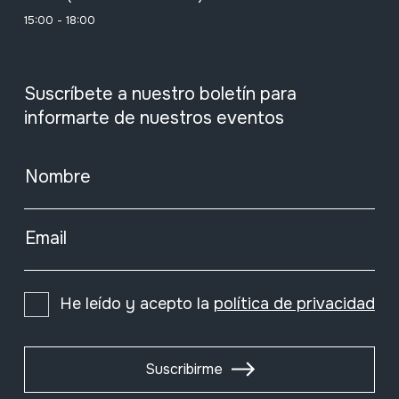
15:00 - 18:00
Suscríbete a nuestro boletín para
informarte de nuestros eventos
Nombre
Email
He leído y acepto la
política de privacidad
Suscribirme