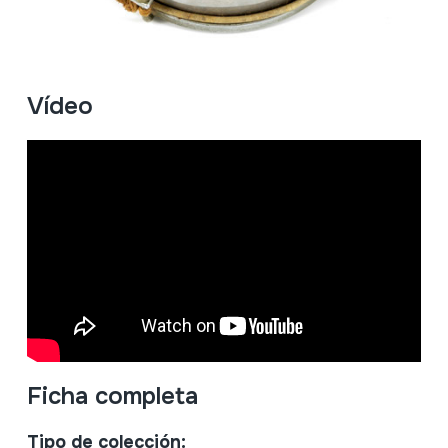
Vídeo
Ficha completa
Tipo de colección: