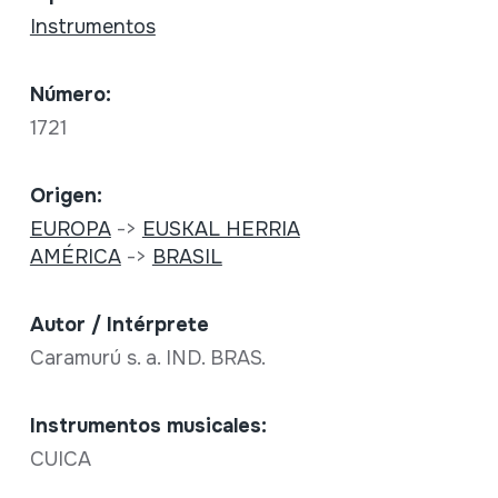
Instrumentos
Número:
1721
Origen:
EUROPA
->
EUSKAL HERRIA
AMÉRICA
->
BRASIL
Autor / Intérprete
Caramurú s. a. IND. BRAS.
Instrumentos musicales:
CUICA