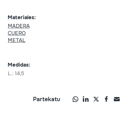
Materiales:
MADERA
CUERO
METAL
Medidas:
L.: 14,5
Partekatu