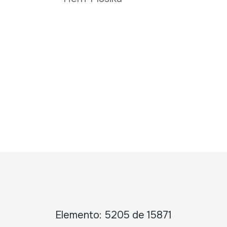
Elemento: 5205 de 15871