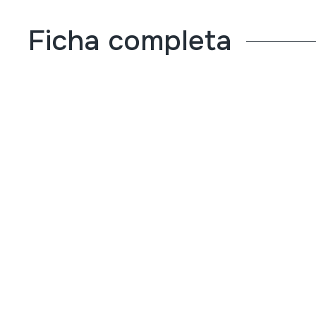
Ficha completa