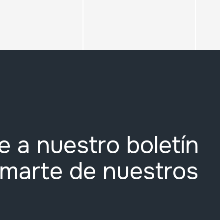
e a nuestro boletín
rmarte de nuestros