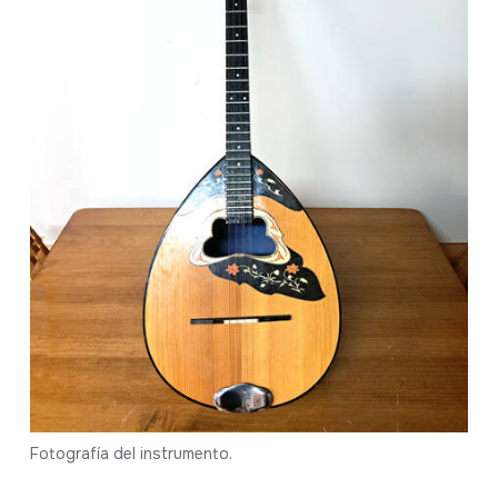
Fotografía del instrumento.