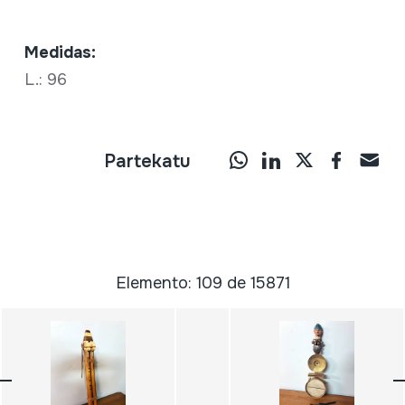
Medidas:
L.: 96
Partekatu
Elemento: 109 de 15871