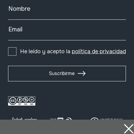
Nombre
Email
He leído y acepto la
política de privacidad
Suscribirme