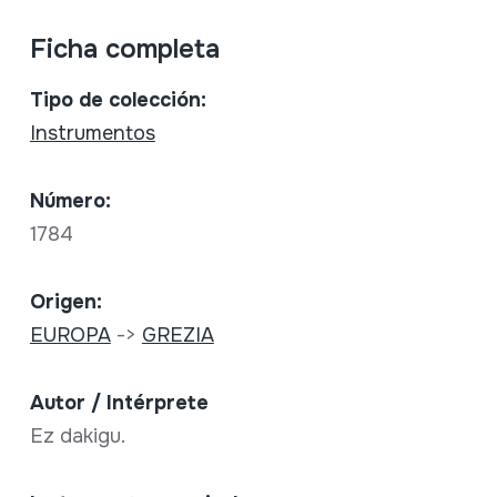
Ficha completa
Tipo de colección:
Instrumentos
Número:
1784
Origen:
EUROPA
->
GREZIA
Autor / Intérprete
Ez dakigu.