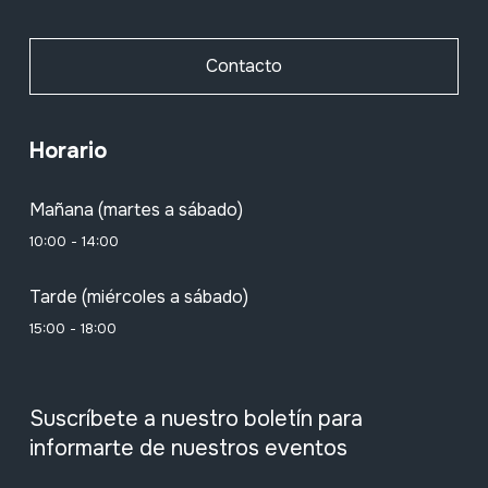
Contacto
Horario
Mañana (martes a sábado)
10:00 - 14:00
Tarde (miércoles a sábado)
15:00 - 18:00
Suscríbete a nuestro boletín para
informarte de nuestros eventos