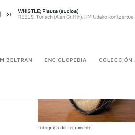
WHISTLE; Flauta (audioa)
REELS. Turlach (Alan Griffin). HM Udako kontzertua
JM BELTRAN
ENCICLOPEDIA
COLECCIÓN 
Fotografía del instrumento.