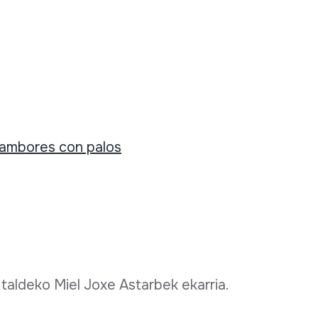
ambores con palos
 taldeko Miel Joxe Astarbek ekarria.