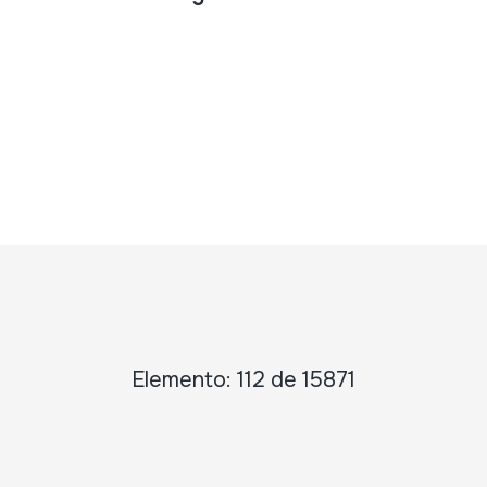
Elemento: 112 de 15871