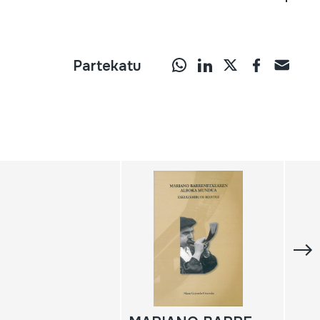
Partekatu