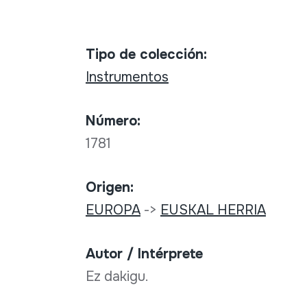
Tipo de colección:
Instrumentos
Número:
1781
Origen:
EUROPA
->
EUSKAL HERRIA
Autor / Intérprete
Ez dakigu.