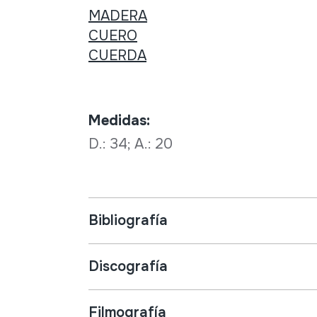
MADERA
CUERO
CUERDA
Medidas:
D.: 34; A.: 20
Bibliografía
Discografía
Filmografía