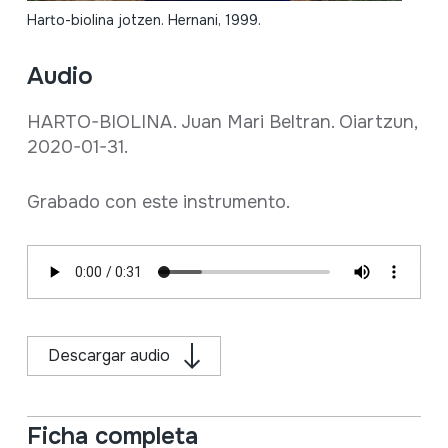
Harto-biolina jotzen. Hernani, 1999.
Audio
HARTO-BIOLINA. Juan Mari Beltran. Oiartzun,
2020-01-31.
Grabado con este instrumento.
Descargar audio
Ficha completa