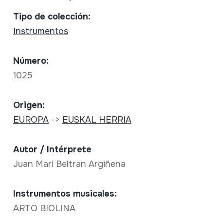
Tipo de colección:
Instrumentos
Número:
1025
Origen:
EUROPA
->
EUSKAL HERRIA
Autor / Intérprete
Juan Mari Beltran Argiñena
Instrumentos musicales:
ARTO BIOLINA