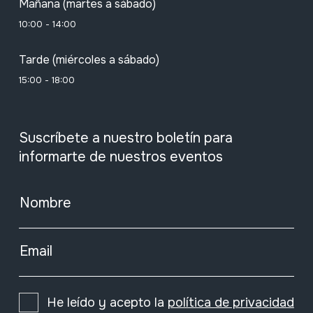
Mañana (martes a sábado)
10:00 - 14:00
Tarde (miércoles a sábado)
15:00 - 18:00
Suscríbete a nuestro boletín para
informarte de nuestros eventos
Nombre
Email
He leído y acepto la
política de privacidad