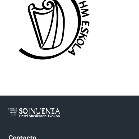
Contacto