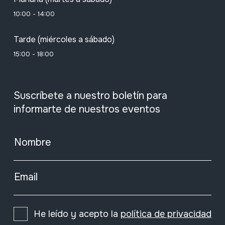
10:00 - 14:00
Tarde (miércoles a sábado)
15:00 - 18:00
Suscríbete a nuestro boletín para
informarte de nuestros eventos
Nombre
Email
He leído y acepto la
política de privacidad