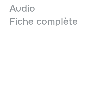
Audio
Fiche complète