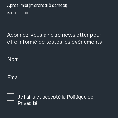
Après-midi (mercredi à samedi)
15:00 - 18:00
Abonnez-vous à notre newsletter pour
être informé de toutes les événements
Nom
Email
Je l'ai lu et accepté la
Politique de
Privacité