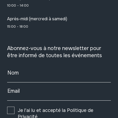
10:00 - 14:00
Après-midi (mercredi à samedi)
15:00 - 18:00
Abonnez-vous à notre newsletter pour
être informé de toutes les événements
Nom
Email
Je l'ai lu et accepté la
Politique de
Privacité