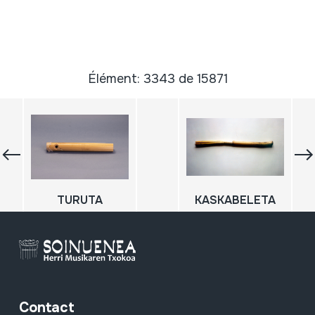
Élément: 3343 de 15871
TURUTA
KASKABELETA
Contact