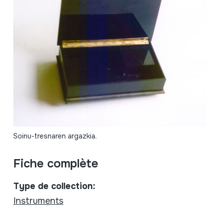
Soinu-tresnaren argazkia.
Fiche complète
Type de collection:
Instruments