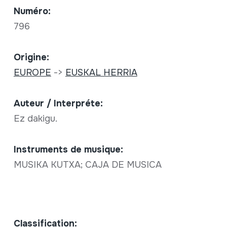
Numéro:
796
Origine:
EUROPE
->
EUSKAL HERRIA
Auteur / Interpréte:
Ez dakigu.
Instruments de musique:
MUSIKA KUTXA; CAJA DE MUSICA
Classification: