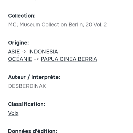
Collection:
MC; Museum Collection Berlin; 20 Vol. 2
Origine:
ASIE
->
INDONESIA
OCÉANIE
->
PAPUA GINEA BERRIA
Auteur / Interpréte:
DESBERDINAK
Classification:
Voix
Données d'édition: