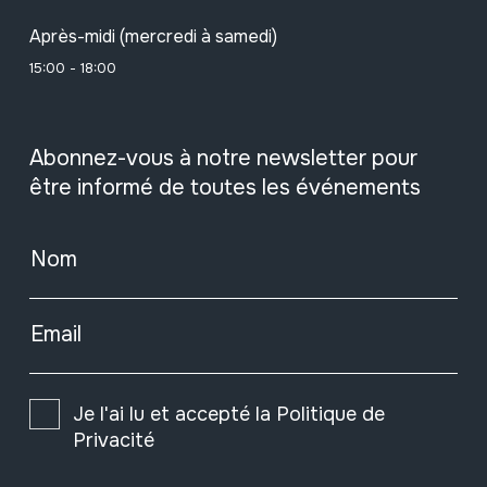
Après-midi (mercredi à samedi)
15:00 - 18:00
Abonnez-vous à notre newsletter pour
être informé de toutes les événements
Nom
Email
Je l'ai lu et accepté la
Politique de
Privacité