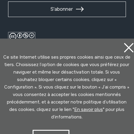
S'abonner
Ce site Internet utilise ses propres cookies ainsi que ceux de
tiers. Choisissez l’option de cookies que vous préférez pour
naviguer et même leur désactivation totale. Si vous
souhaitez bloquer certains cookies, cliquez sur «
Conditions d'Utilisation
Politique de Privacité
Configuration ». Si vous cliquez sur le bouton « J’ai compris »
Cookies politique
vous consentez à accepter les cookies mentionnés
précédemment, et à accepter notre politique d’utilisation
des cookies, cliquez sur le lien "
En savoir plus
" pour plus
Développé par Lotura
d’informations.