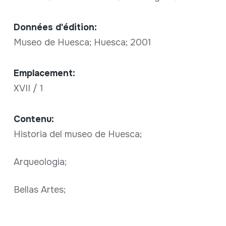
Données d'édition:
Museo de Huesca; Huesca; 2001
Emplacement:
XVII / 1
Contenu:
Historia del museo de Huesca;
Arqueologia;
Bellas Artes;