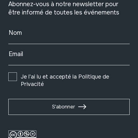
Abonnez-vous à notre newsletter pour
être informé de toutes les événements
Nom
Email
Je l'ai lu et accepté la
Politique de
Privacité
S'abonner