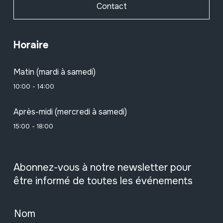
Contact
Horaire
Matin (mardi à samedi)
10:00 - 14:00
Après-midi (mercredi à samedi)
15:00 - 18:00
Abonnez-vous à notre newsletter pour
être informé de toutes les événements
Nom