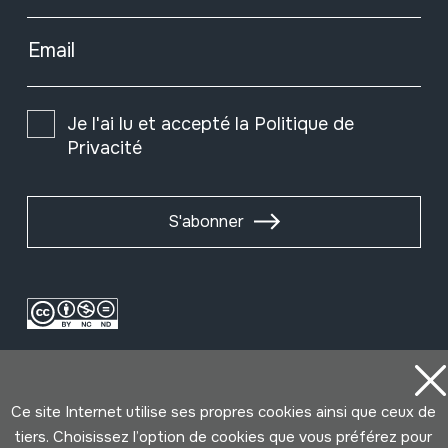
Email
Je l'ai lu et accepté la
Politique de
Privacité
S'abonner
Ce site Internet utilise ses propres cookies ainsi que ceux de
tiers. Choisissez l’option de cookies que vous préférez pour