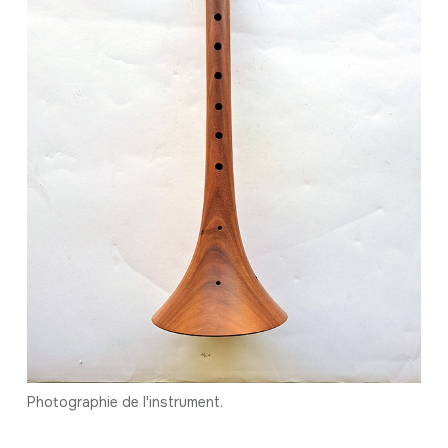
Photographie de l'instrument.