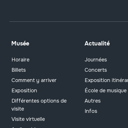
Musée
Actualité
Horaire
Journées
Billets
Concerts
Comment y arriver
Exposition itinéra
Exposition
École de musique
Différentes options de
Autres
visite
Infos
Visite virtuelle