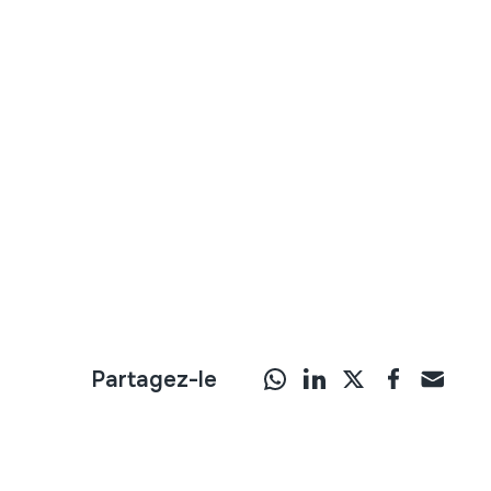
Partagez-le