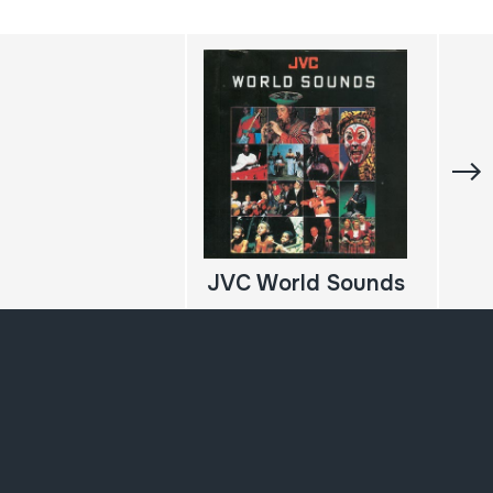
JVC World Sounds