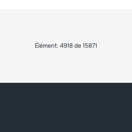
Élément: 4918 de 15871