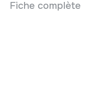
Fiche complète