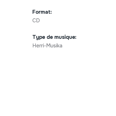
Format:
CD
Type de musique:
Herri-Musika