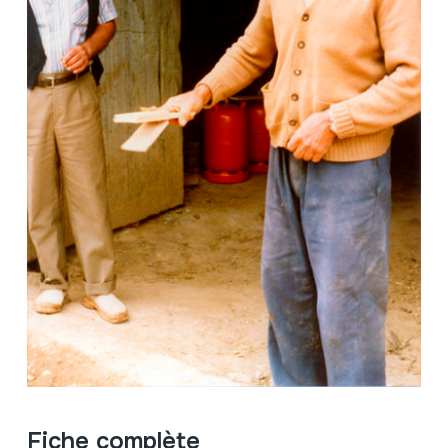
Fiche complète