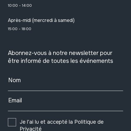
10:00 - 14:00
Après-midi (mercredi à samedi)
15:00 - 18:00
Abonnez-vous à notre newsletter pour
être informé de toutes les événements
Nom
Email
Je l'ai lu et accepté la
Politique de
Privacité